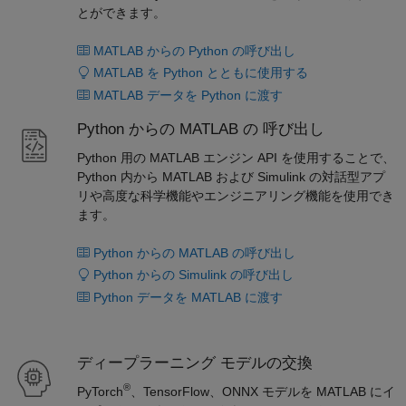
とができます。
MATLAB からの Python の呼び出し
MATLAB を Python とともに使用する
MATLAB データを Python に渡す
Python からの MATLAB の 呼び出し
Python 用の MATLAB エンジン API を使用することで、
Python 内から MATLAB および Simulink の対話型アプ
リや高度な科学機能やエンジニアリング機能を使用でき
ます。
Python からの MATLAB の呼び出し
Python からの Simulink の呼び出し
Python データを MATLAB に渡す
ディープラーニング モデルの交換
®
PyTorch
、TensorFlow、ONNX モデルを MATLAB にイ