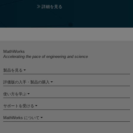
詳細を見る
MathWorks
Accelerating the pace of engineering and science
製品を見る
評価版の入手・製品の購入
使い方を学ぶ
サポートを受ける
MathWorks について