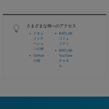
さまざまな例へのアクセス
ドキュ
MATLAB
メンテ
コミュ
ーショ
ニティ
ンの例
MATLAB
GitHub
YouTube
の例
チャネ
ル