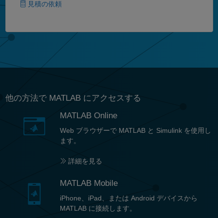
見積の依頼
他の方法で MATLAB にアクセスする
MATLAB Online
Web ブラウザーで MATLAB と Simulink を使用し
ます。
詳細を見る
MATLAB Mobile
iPhone、iPad、または Android デバイスから
MATLAB に接続します。