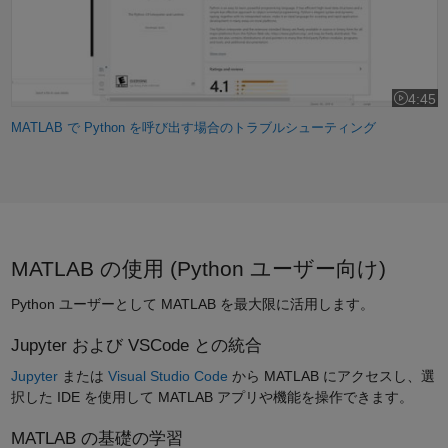
4:45
ビデオの長
MATLAB で Python を呼び出す場合のトラブルシューティング
MATLAB の使用 (Python ユーザー向け)
Python ユーザーとして MATLAB を最大限に活用します。
Jupyter および VSCode との統合
Jupyter
または
Visual Studio Code
から MATLAB にアクセスし、選
択した IDE を使用して MATLAB アプリや機能を操作できます。
MATLAB の基礎の学習