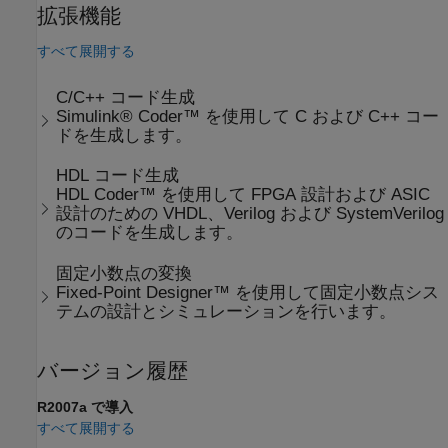
拡張機能
すべて展開する
C/C++ コード生成
Simulink® Coder™ を使用して C および C++ コー
ドを生成します。
HDL コード生成
HDL Coder™ を使用して FPGA 設計および ASIC
設計のための VHDL、Verilog および SystemVerilog
のコードを生成します。
固定小数点の変換
Fixed-Point Designer™ を使用して固定小数点シス
テムの設計とシミュレーションを行います。
バージョン履歴
R2007a で導入
すべて展開する