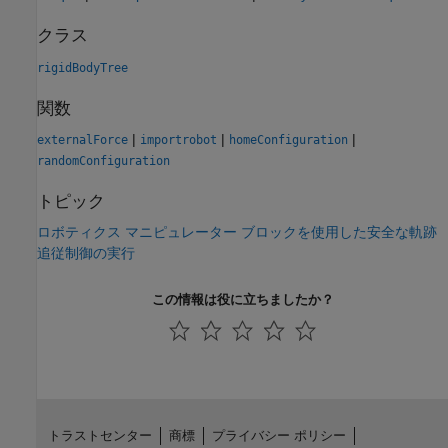
クラス
rigidBodyTree
関数
|
|
|
externalForce
importrobot
homeConfiguration
randomConfiguration
トピック
ロボティクス マニピュレーター ブロックを使用した安全な軌跡
追従制御の実行
この情報は役に立ちましたか？
トラストセンター
商標
プライバシー ポリシー