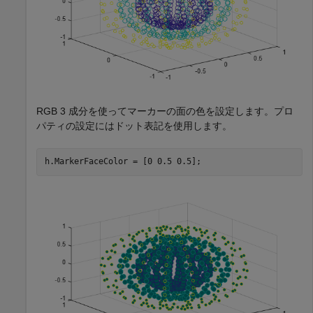
RGB 3 成分を使ってマーカーの面の色を設定します。プロ
パティの設定にはドット表記を使用します。
h.MarkerFaceColor = [0 0.5 0.5];