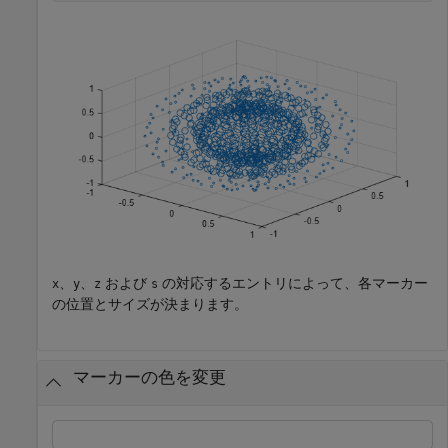
、
、
および
の対応するエントリによって、各マーカー
x
y
z
s
の位置とサイズが決まります。
マーカーの色を変更