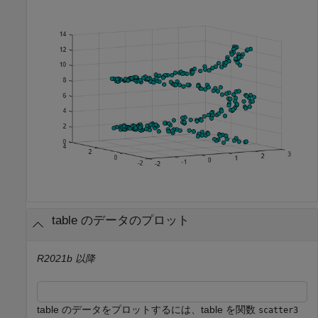
table のデータのプロット
R2021b 以降
table のデータをプロットするには、table を関数
scatter3