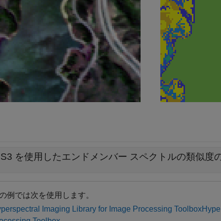
NS3 を使用したエンドメンバー スペクトルの類似度
の例では次を使用します。
perspectral Imaging Library for Image Processing Toolbox
Hyper
ocessing Toolbox