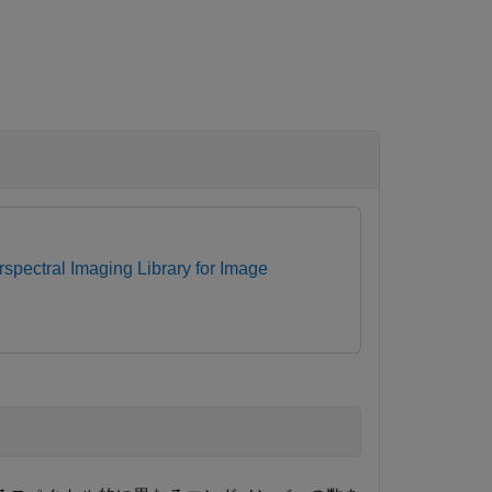
spectral Imaging Library for Image