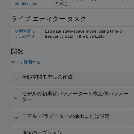
Identification
の同定
ライブ エディター タスク
状態空間モ
Estimate state-space model using time or
デルの推定
frequency data in the Live Editor
関数
すべて展開する
状態空間モデルの作成
モデルの初期化パラメーターと構造体パラメー
ター
モデル パラメーターの抽出または設定
推定のオプション