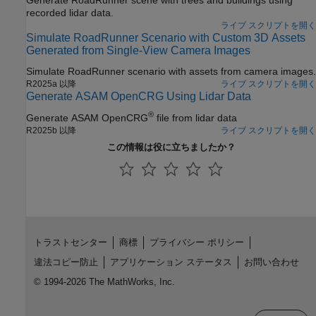
recorded lidar data.
ライブ スクリプトを開く
Simulate RoadRunner Scenario with Custom 3D Assets
Generated from Single-View Camera Images
Simulate
RoadRunner
scenario with assets from camera images.
R2025a 以降
ライブ スクリプトを開く
Generate ASAM OpenCRG Using Lidar Data
®
Generate ASAM OpenCRG
file from lidar data
R2025b 以降
ライブ スクリプトを開く
この情報は役に立ちましたか？
トラストセンター
商標
プライバシー ポリシー
違法コピー防止
アプリケーション ステータス
お問い合わせ
© 1994-2026 The MathWorks, Inc.