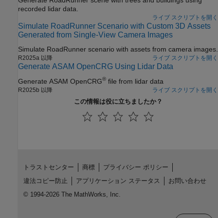
recorded lidar data.
ライブ スクリプトを開く
Simulate RoadRunner Scenario with Custom 3D Assets
Generated from Single-View Camera Images
Simulate
RoadRunner
scenario with assets from camera images.
R2025a 以降
ライブ スクリプトを開く
Generate ASAM OpenCRG Using Lidar Data
®
Generate ASAM OpenCRG
file from lidar data
R2025b 以降
ライブ スクリプトを開く
この情報は役に立ちましたか？
トラストセンター
商標
プライバシー ポリシー
違法コピー防止
アプリケーション ステータス
お問い合わせ
© 1994-2026 The MathWorks, Inc.