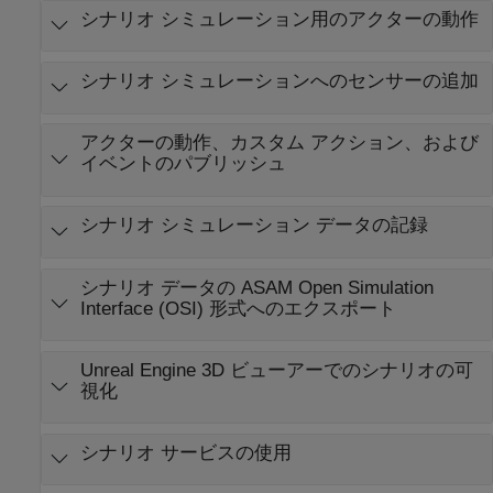
シナリオ シミュレーション用のアクターの動作
シナリオ シミュレーションへのセンサーの追加
アクターの動作、カスタム アクション、および
イベントのパブリッシュ
シナリオ シミュレーション データの記録
シナリオ データの
ASAM Open Simulation
Interface (OSI)
形式へのエクスポート
Unreal Engine
3D ビューアーでのシナリオの可
視化
シナリオ サービスの使用