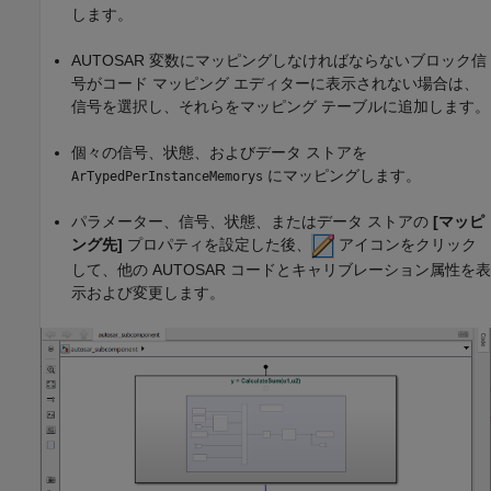
します。
AUTOSAR 変数にマッピングしなければならないブロック信
号がコード マッピング エディターに表示されない場合は、
信号を選択し、それらをマッピング テーブルに追加します。
個々の信号、状態、およびデータ ストアを
にマッピングします。
ArTypedPerInstanceMemorys
パラメーター、信号、状態、またはデータ ストアの
[マッピ
ング先]
プロパティを設定した後、
アイコンをクリック
して、他の AUTOSAR コードとキャリブレーション属性を表
示および変更します。