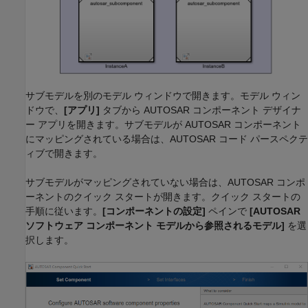
サブモデルを別のモデル ウィンドウで開きます。モデル ウィン
ドウで、
[アプリ]
タブから AUTOSAR コンポーネント デザイナ
ー アプリを開きます。サブモデルが AUTOSAR コンポーネント
にマッピングされている場合は、AUTOSAR コード パースペクテ
ィブで開きます。
サブモデルがマッピングされていない場合は、AUTOSAR コンポ
ーネントのクイック スタートが開きます。クイック スタートの
手順に従います。
[コンポーネントの設定]
ペインで
[AUTOSAR
ソフトウェア コンポーネント モデルから参照されるモデル]
を選
択します。