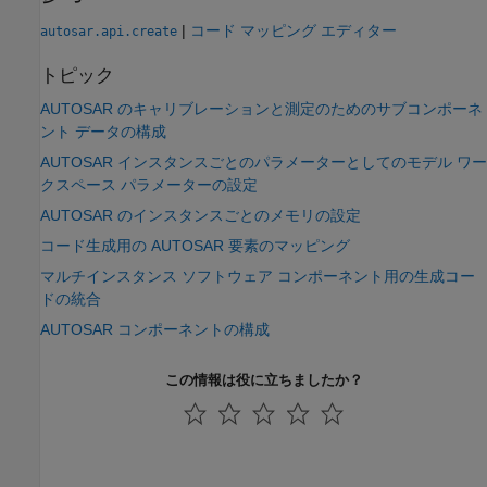
|
コード マッピング エディター
autosar.api.create
トピック
AUTOSAR のキャリブレーションと測定のためのサブコンポーネ
ント データの構成
AUTOSAR インスタンスごとのパラメーターとしてのモデル ワー
クスペース パラメーターの設定
AUTOSAR のインスタンスごとのメモリの設定
コード生成用の AUTOSAR 要素のマッピング
マルチインスタンス ソフトウェア コンポーネント用の生成コー
ドの統合
AUTOSAR コンポーネントの構成
この情報は役に立ちましたか？