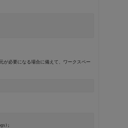
元が必要になる場合に備えて、ワークスペー
ngs);