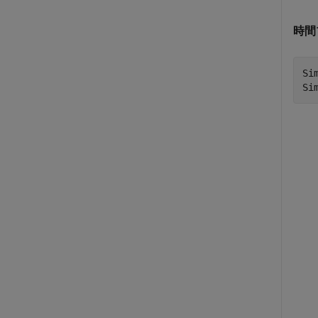
時間
Si
Si