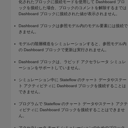
化されたブロックに接続モードを使用して Dashboard ブロ
ックを接続した場合、ブロックのコメントを解除するまでは
Dashboard ブロックに接続された値が表示されません。
Dashboard ブロックは参照モデル内のモデル要素には接続で
きません。
モデルの階層構造をシミュレーションすると、参照モデル内
の Dashboard ブロックで更新は実行されません。
Dashboard ブロックは、ラピッド アクセラレータ シミュレ
ーションをサポートしていません。
シミュレーション中に Stateflow のチャート データやステー
ト アクティビティに Dashboard ブロックを接続することは
できません。
プログラムで Stateflow のチャート データやステート アクテ
ィビティに Dashboard ブロックを接続することはできませ
ん。
アクセラレータ モード シミュレーションのためのブロック