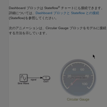
®
Dashboard ブロックは Stateflow
チャートにも接続できます。
詳細については、
Dashboard ブロックと Stateflow との接続
(Stateflow)
を参照してください。
次のアニメーションは、
Circular Gauge
ブロックをモデルに接続
する方法を示しています。