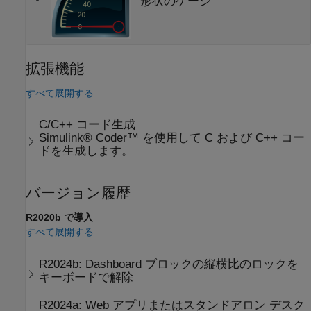
形状のゲージ
拡張機能
すべて展開する
C/C++ コード生成
Simulink® Coder™ を使用して C および C++ コー
ドを生成します。
バージョン履歴
R2020b で導入
すべて展開する
R2024b:
Dashboard ブロックの縦横比のロックを
キーボードで解除
R2024a:
Web アプリまたはスタンドアロン デスク