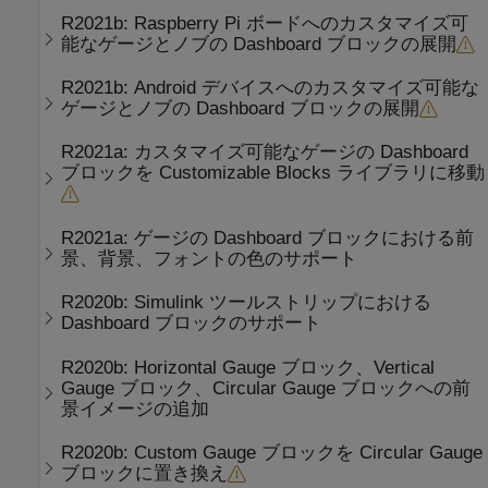
R2021b:
Raspberry Pi
ボードへのカスタマイズ可
能なゲージとノブの Dashboard ブロックの展開
R2021b:
Android
デバイスへのカスタマイズ可能な
ゲージとノブの Dashboard ブロックの展開
R2021a:
カスタマイズ可能なゲージの Dashboard
ブロックを Customizable Blocks ライブラリに移動
R2021a:
ゲージの Dashboard ブロックにおける前
景、背景、フォントの色のサポート
R2020b:
Simulink ツールストリップにおける
Dashboard ブロックのサポート
R2020b:
Horizontal Gauge ブロック、Vertical
Gauge ブロック、Circular Gauge ブロックへの前
景イメージの追加
R2020b:
Custom Gauge ブロックを Circular Gauge
ブロックに置き換え