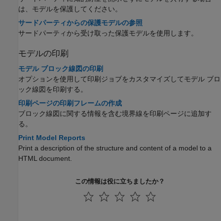
は、モデルを保護してください。
サードパーティからの保護モデルの参照
サードパーティから受け取った保護モデルを使用します。
モデルの印刷
モデル ブロック線図の印刷
オプションを使用して印刷ジョブをカスタマイズしてモデル ブロ
ック線図を印刷する。
印刷ページの印刷フレームの作成
ブロック線図に関する情報を含む境界線を印刷ページに追加す
る。
Print Model Reports
Print a description of the structure and content of a model to a
HTML document.
この情報は役に立ちましたか？