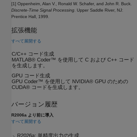
[1] Oppenheim, Alan V., Ronald W. Schafer, and John R. Buck.
Discrete-Time Signal Processing
. Upper Saddle River, NJ:
Prentice Hall, 1999.
拡張機能
すべて展開する
C/C++ コード生成
MATLAB® Coder™ を使用して C および C++ コード
を生成します。
GPU コード生成
GPU Coder™ を使用して NVIDIA® GPU のための
CUDA® コードを生成します。
バージョン履歴
R2006a より前に導入
すべて展開する
R2026a:
単精度出力の生成