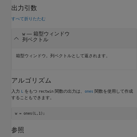
出力引数
すべて折りたたむ
— 箱型ウィンドウ
w
列ベクトル
箱型ウィンドウ。列ベクトルとして返されます。
アルゴリズム
入力
をもつ
関数の出力は、
関数を使用して作成
L
rectwin
ones
することもできます。
参照