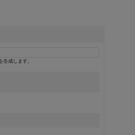
点を生成します。