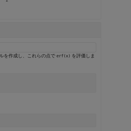
ルを作成し、これらの点で
を評価しま
erf(x)