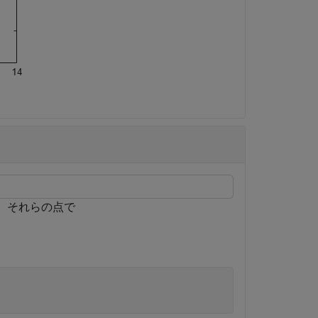
、それらの点で