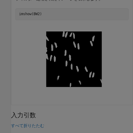
imshow(BW2)
入力引数
すべて折りたたむ