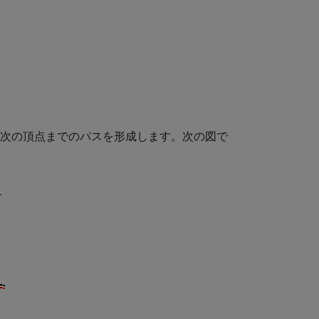
ら次の頂点までのパスを形成します。次の図で