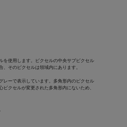
ルを使用します。ピクセルの中央サブピクセル
合、そのピクセルは領域内にあります。
いグレーで表示しています。多角形内のピクセル
心ピクセルが変更された多角形内にないため、