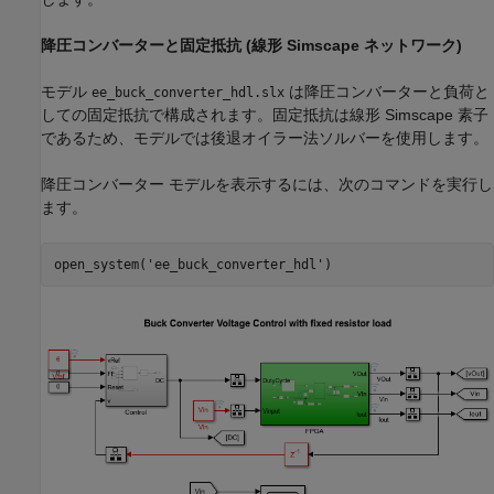
降圧コンバーターと固定抵抗 (線形 Simscape ネットワーク)
モデル
は降圧コンバーターと負荷と
ee_buck_converter_hdl.slx
しての固定抵抗で構成されます。固定抵抗は線形 Simscape 素子
であるため、モデルでは後退オイラー法ソルバーを使用します。
降圧コンバーター モデルを表示するには、次のコマンドを実行し
ます。
open_system(
'ee_buck_converter_hdl'