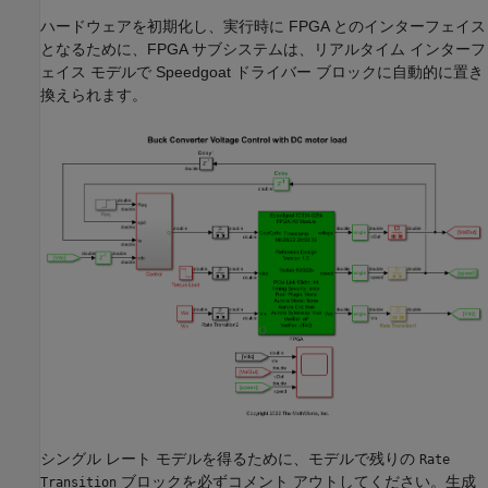
ハードウェアを初期化し、実行時に FPGA とのインターフェイス
となるために、FPGA サブシステムは、リアルタイム インターフ
ェイス モデルで Speedgoat ドライバー ブロックに自動的に置き
換えられます。
シングル レート モデルを得るために、モデルで残りの
Rate
ブロックを必ずコメント アウトしてください。生成
Transition