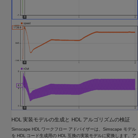
HDL 実装モデルの生成と HDL アルゴリズムの検証
Simscape HDL ワークフロー アドバイザーは、Simscape モデル
を HDL コード生成用の HDL 互換の実装モデルに変換します。ア