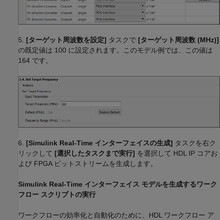
5.
[ターゲット周波数を設定]
タスクで
[ターゲット周波数 (MHz)]
の既定値は 100 に設定されます。このモデル例では、この値は
164 です。
6.
[Simulink Real-Time インターフェイスの生成]
タスクを右ク
リックして
[選択したタスクまで実行]
を選択して HDL IP コアお
よび FPGA ビットストリームを生成します。
Simulink Real-Time インターフェイス モデルを生成するワーク
フロー スクリプトの実行
ワークフローの効率化と自動化のために、HDL ワークフロー ア