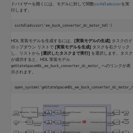
ドバイザーを開くには、モデルに対して関数
を実
sschdladvisor
行します。
sschdladvisor(
'ee_buck_converter_dc_motor_hdl'
HDL 実装モデルを生成するには、
[実装モデルの生成]
タスクのド
ロップダウン リストで
[実装モデルを生成]
タスクを右クリック
し、リストから
[選択したタスクまで実行]
を選択します。タスク
が成功すると、HDL 実装モデル
へのリンクが表
gmStateSpaceHDL_ee_buck_converter_dc_motor_
示されます。
open_system(
'gmStateSpaceHDL_ee_buck_converter_dc_motor_/