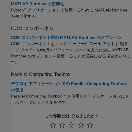
MATLAB Runtime の初期化
®
Python
アプリケーションで使用するために
MATLAB Runtime
を初期化する。
COM コンポーネント
COM コンポーネント用の MATLAB Runtime のオプション
COM コンポーネントをエンド ユーザーにロール アウトする際、
ログ ファイルの作成やパフォーマンスの向上のために
MATLAB
Runtime
のオプションを指定することが必要になる場合がありま
す。
Parallel Computing Toolbox
デプロイ アプリケーションでの Parallel Computing Toolbox
の使用
Parallel Computing Toolbox™ を使用するアプリケーションにク
ラスター プロファイルを渡す。
この情報は役に立ちましたか？