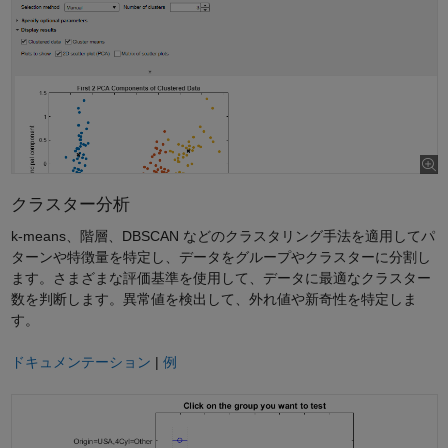
クラスター分析
k-means、階層、DBSCAN などのクラスタリング手法を適用してパ
ターンや特徴量を特定し、データをグループやクラスターに分割し
ます。さまざまな評価基準を使用して、データに最適なクラスター
数を判断します。異常値を検出して、外れ値や新奇性を特定しま
す。
ドキュメンテーション
|
例