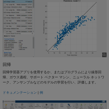
回帰
回帰学習器アプリを使用するか、またはプログラムにより線形回
帰、ガウス過程、サポート ベクター マシン、ニューラル ネットワ
ーク、アンサンブルなどのモデルの学習を行い、評価します。
ドキュメンテーション
|
例