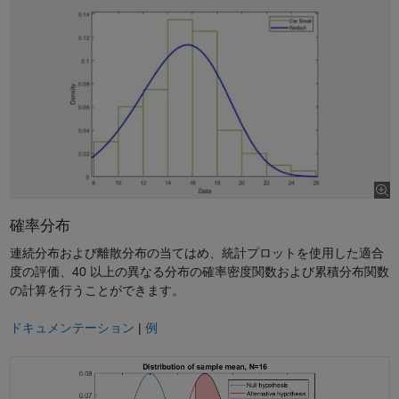
確率分布
連続分布および離散分布の当てはめ、統計プロットを使用した適合
度の評価、40 以上の異なる分布の確率密度関数および累積分布関数
の計算を行うことができます。
ドキュメンテーション
|
例