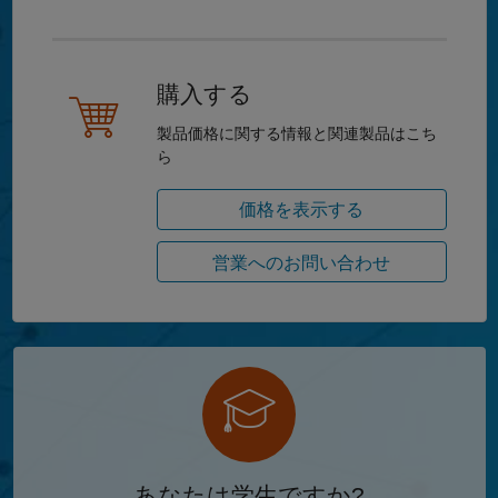
購入する
製品価格に関する情報と関連製品はこち
ら
価格を表示する
営業へのお問い合わせ
あなたは学生ですか?