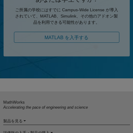
ご所属の学校にはすでに Campus-Wide License が導入
されていて、MATLAB、Simulink、その他のアドオン製
品を利用できる可能性があります。
MATLAB を入手する
MathWorks
Accelerating the pace of engineering and science
製品を見る
評価版の入手・製品の購入