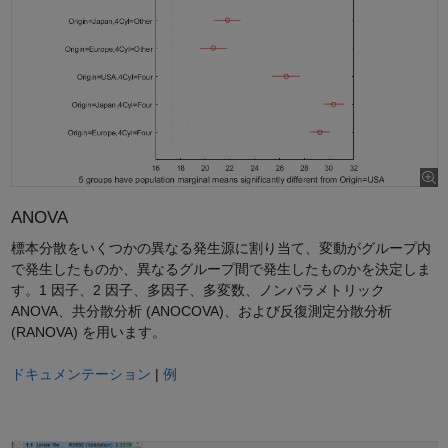
ANOVA
標本分散をいくつかの異なる発生源に割り当て、変動がグループ内
で発生したものか、異なるグループ間で発生したものかを決定しま
す。1 因子、2 因子、多因子、多変数、ノンパラメトリック
ANOVA、共分散分析 (ANOCOVA)、および反復測定分散分析
(RANOVA) を用います。
ドキュメンテーション
|
例