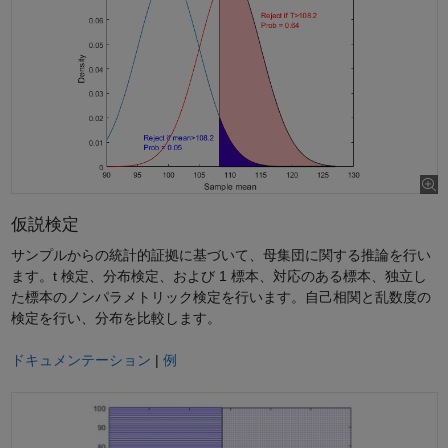
仮説検定
サンプルからの統計的証拠に基づいて、母集団に関する推論を行い
ます。t 検定、分布検定、および 1 標本、対応のある標本、独立し
た標本のノンパラメトリック検定を行います。自己相関と乱数度の
検定を行い、分布を比較します。
ドキュメンテーション
|
例