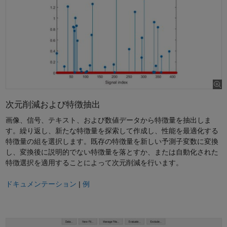
次元削減および特徴抽出
画像、信号、テキスト、および数値データから特徴量を抽出しま
す。繰り返し、新たな特徴量を探索して作成し、性能を最適化する
特徴量の組を選択します。既存の特徴量を新しい予測子変数に変換
し、変換後に説明的でない特徴量を落とすか、または自動化された
特徴選択を適用することによって次元削減を行います。
ドキュメンテーション
|
例