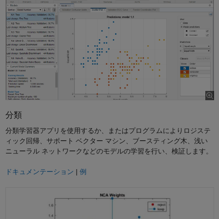
分類
分類学習器アプリを使用するか、またはプログラムによりロジステ
ィック回帰、サポート ベクター マシン、ブースティング木、浅い
ニューラル ネットワークなどのモデルの学習を行い、検証します。
ドキュメンテーション
|
例