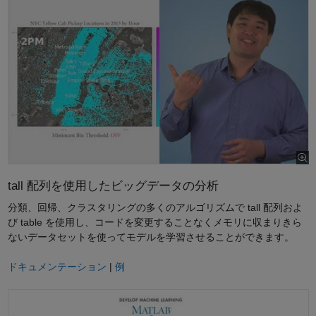
tall 配列を使用したビッグデータの分析
分類、回帰、クラスタリングの多くのアルゴリズムで tall 配列およ
び table を使用し、コードを変更することなくメモリに収まりきら
ないデータセットを使ってモデルを学習させることができます。
ドキュメンテーション
|
例