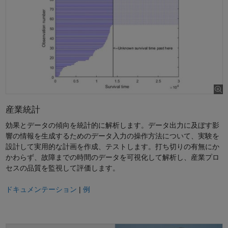
産業統計
効果とデータの傾向を統計的に解析します。データ出力に及ぼす影
響の情報を生成するためのデータ入力の操作方法について、実験を
設計して実用的な計画を作成、テストします。打ち切りの有無にか
かわらず、故障までの時間のデータを可視化して解析し、産業プロ
セスの品質を監視して評価します。
ドキュメンテーション
|
例