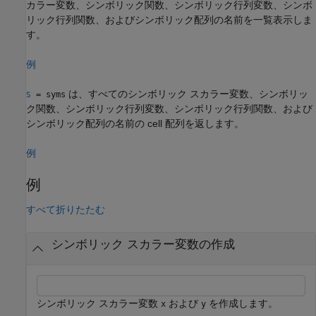
カラー変数、シンボリック関数、シンボリック行列変数、シンボ
リック行列関数、およびシンボリック配列の名前を一覧表示しま
す。
例
は、すべてのシンボリック スカラー変数、シンボリッ
= syms
S
ク関数、シンボリック行列変数、シンボリック行列関数、および
シンボリック配列の名前の cell 配列を返します。
例
例
すべて折りたたむ
シンボリック スカラー変数の作成
シンボリック スカラー変数
および
を作成します。
x
y