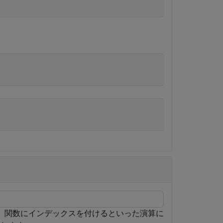
、関数にインデックスを付けるといった演算に