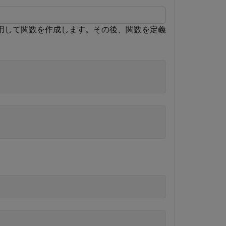
用して関数を作成します。その後、関数を定義