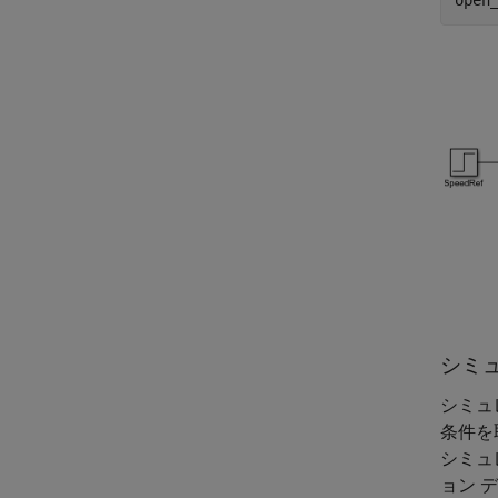
シミ
シミュ
条件を
シミュ
ョン 