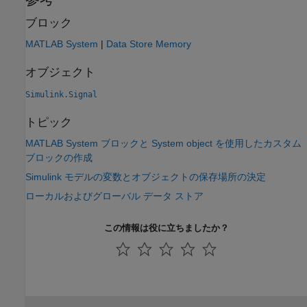
ブロック
MATLAB System
|
Data Store Memory
オブジェクト
Simulink.Signal
トピック
MATLAB System ブロックと System object を使用したカスタム
ブロックの作成
Simulink モデルの変数とオブジェクトの保存場所の決定
ローカルおよびグローバル データ ストア
この情報は役に立ちましたか？