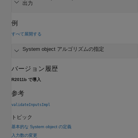
出力
例
すべて展開する
System object アルゴリズムの指定
バージョン履歴
R2011b で導入
参考
validateInputsImpl
トピック
基本的な System object の定義
入力数の変更