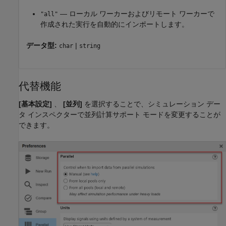
— ローカル ワーカーおよびリモート ワーカーで
"all"
作成された実行を自動的にインポートします。
データ型:
|
char
string
代替機能
[基本設定]
、
[並列]
を選択することで、シミュレーション デー
タ インスペクターで並列計算サポート モードを変更することが
できます。