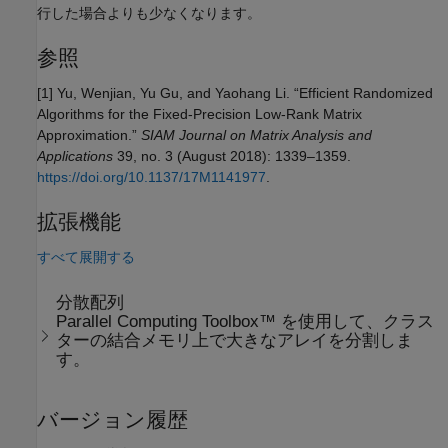
行した場合よりも少なくなります。
参照
[1] Yu, Wenjian, Yu Gu, and Yaohang Li. “Efficient Randomized
Algorithms for the Fixed-Precision Low-Rank Matrix
Approximation.”
SIAM Journal on Matrix Analysis and
Applications
39, no. 3 (August 2018): 1339–1359.
https://doi.org/10.1137/17M1141977
.
拡張機能
すべて展開する
分散配列
Parallel Computing Toolbox™ を使用して、クラス
ターの結合メモリ上で大きなアレイを分割しま
す。
バージョン履歴