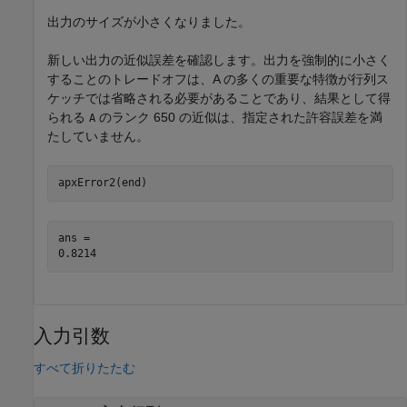
出力のサイズが小さくなりました。
新しい出力の近似誤差を確認します。出力を強制的に小さく
することのトレードオフは、A の多くの重要な特徴が行列ス
ケッチでは省略される必要があることであり、結果として得
られる
のランク 650 の近似は、指定された許容誤差を満
A
たしていません。
apxError2(end)
ans = 

入力引数
すべて折りたたむ