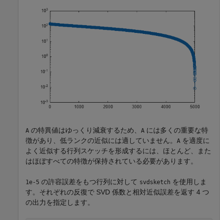
の特異値はゆっくり減衰するため、
には多くの重要な特
A
A
徴があり、低ランクの近似には適していません。
を適度に
A
よく近似する行列スケッチを形成するには、ほとんど、また
はほぼすべての特徴が保持されている必要があります。
の許容誤差をもつ行列に対して
を使用しま
1e-5
svdsketch
す。それぞれの反復で SVD 係数と相対近似誤差を返す 4 つ
の出力を指定します。