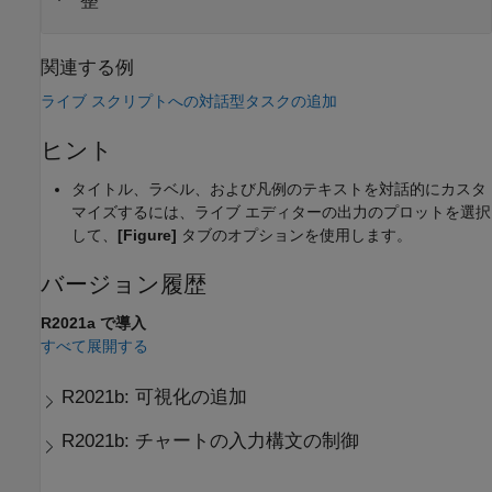
整
関連する例
ライブ スクリプトへの対話型タスクの追加
ヒント
タイトル、ラベル、および凡例のテキストを対話的にカスタ
マイズするには、ライブ エディターの出力のプロットを選択
して、
[Figure]
タブのオプションを使用します。
バージョン履歴
R2021a で導入
すべて展開する
R2021b:
可視化の追加
R2021b:
チャートの入力構文の制御