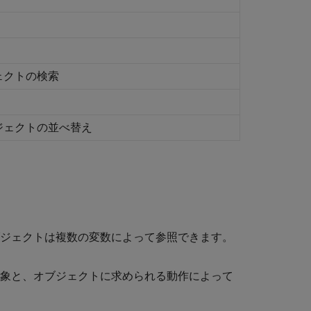
ェクトの検索
ジェクトの並べ替え
ブジェクトは複数の変数によって参照できます。
対象と、オブジェクトに求められる動作によって