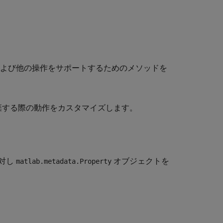
よび他の操作をサポートするためのメソッドを
を破棄する際の動作をカスタマイズします。
対し
オブジェクトを
matlab.metadata.Property