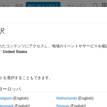
ニティ
学習
サインイン
MATLAB を入手する
ンテーション
例
関数
アプリ
ビデオ
MATLAB Ans
ンドル クラス
択
ル クラスは参照セマンティクスをサポートします。
されたコンテンツにアクセスし、地域のイベントやサービスを
クラス コンストラクターは、作成されたオブジェクトへの参
:
United States
®
AB
にオリジナル オブジェクトのコピーを作成させないで、ハ
るいはそれを関数に渡したりすることができます。ハンドル 
オブジェクトの動作
を参照してください。
イトを選択することもできます。
ヨーロッパ
Construct array of inva
ab.lang.invalidHandle
Belgium
(English)
Netherlands
(English)
ス
Denmark
(English)
Norway
(English)