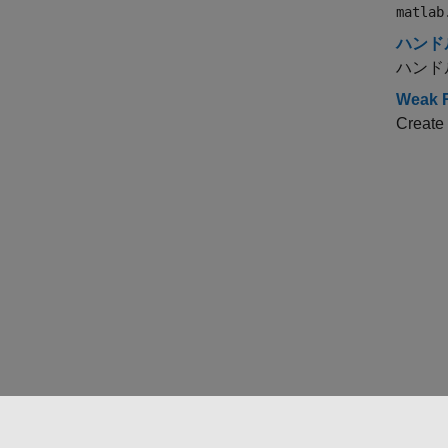
matlab
ハンド
ハンド
Weak 
Create 