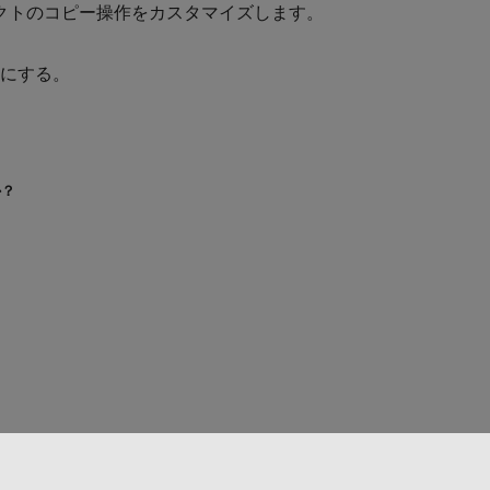
クトのコピー操作をカスタマイズします。
うにする。
か？