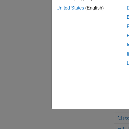
United States
(English)
hand
matl
F
matl
I
dyna
I
matl
matl
matl
メソ
addl
list
noti