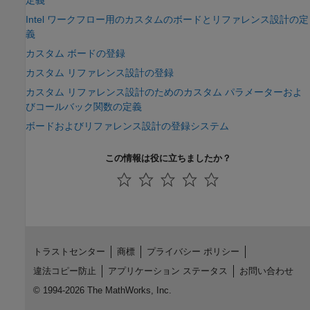
Intel ワークフロー用のカスタムのボードとリファレンス設計の定
義
カスタム ボードの登録
カスタム リファレンス設計の登録
カスタム リファレンス設計のためのカスタム パラメーターおよ
びコールバック関数の定義
ボードおよびリファレンス設計の登録システム
この情報は役に立ちましたか？
トラストセンター
商標
プライバシー ポリシー
違法コピー防止
アプリケーション ステータス
お問い合わせ
© 1994-2026 The MathWorks, Inc.