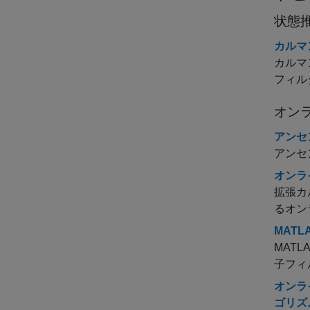
状態
カルマ
カルマ
フィル
オン
アンセ
アンセ
オンラ
拡張カ
るオン
MAT
MATLA
子フィ
オンラ
ゴリズ