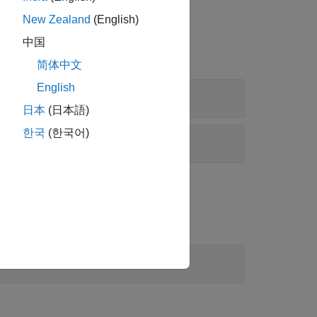
New Zealand
(English)
中国
简体中文
English
日本
(日本語)
한국
(한국어)