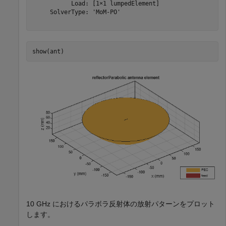
           Load: [1×1 lumpedElement]

     SolverType: 'MoM-PO'

show(ant)
10 GHz におけるパラボラ反射体の放射パターンをプロット
します。