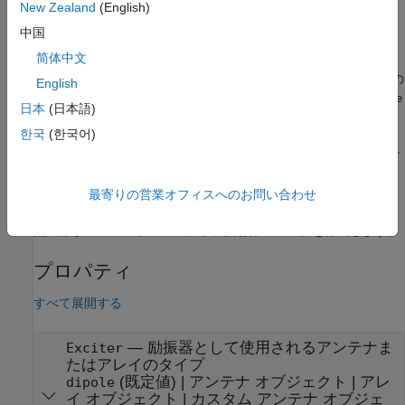
体の直径は 10λ です。ここで、λ は波長の値に対応します。
New Zealand
(English)
中国
例
简体中文
は、名前と値の
= reflectorParabolic(
)
ant
PropertyName=Value
English
引数を 1 つ以上使用して
プロパティ
を設定します。
PropertyName
日本
(日本語)
はプロパティ名、
は対応する値です。
Value
한국
(한국어)
のように、複
PropertyName1=Value1,...,PropertyNameN=ValueN
数の名前と値の引数を任意の順番で指定できます。指定されなけ
れば、プロパティは既定値を保持します。
最寄りの営業オフィスへのお問い合わせ
たとえば、
は、焦
ant = reflectorParabolic(FocalLength=0.5)
点距離が 0.5 メートルのパラボラ反射体アンテナを作成します。
プロパティ
すべて展開する
—
励振器として使用されるアンテナま
Exciter
たはアレイのタイプ
(既定値) |
アンテナ オブジェクト
|
アレ
dipole
イ オブジェクト
|
カスタム アンテナ オブジェ