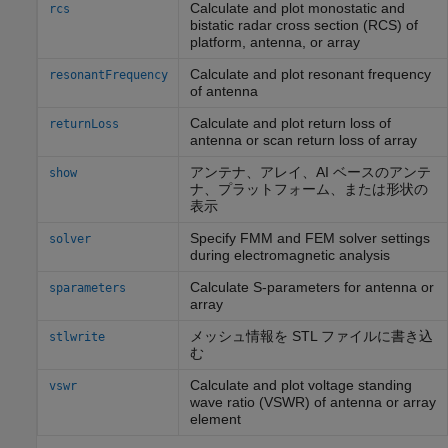
Calculate and plot monostatic and
rcs
bistatic radar cross section (RCS) of
platform, antenna, or array
Calculate and plot resonant frequency
resonantFrequency
of antenna
Calculate and plot return loss of
returnLoss
antenna or scan return loss of array
アンテナ、アレイ、AI ベースのアンテ
show
ナ、プラットフォーム、または形状の
表示
Specify FMM and FEM solver settings
solver
during electromagnetic analysis
Calculate S-parameters for antenna or
sparameters
array
メッシュ情報を STL ファイルに書き込
stlwrite
む
Calculate and plot voltage standing
vswr
wave ratio (VSWR) of antenna or array
element