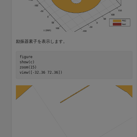
励振器素子を表示します。
figure

show(c)

zoom(15)

view([-32.36 72.36])