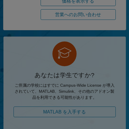
価格を表示する
営業へのお問い合わせ
あなたは学生ですか?
ご所属の学校にはすでに Campus-Wide License が導入
されていて、MATLAB、Simulink、その他のアドオン製
品を利用できる可能性があります。
MATLAB を入手する