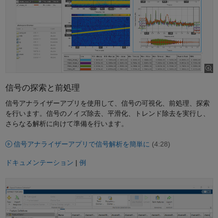
信号の探索と前処理
信号アナライザーアプリを使用して、信号の可視化、前処理、探索
を行います。信号のノイズ除去、平滑化、トレンド除去を実行し、
さらなる解析に向けて準備を行います。
信号アナライザーアプリで信号解析を簡単に
(4:28)
ドキュメンテーション
|
例