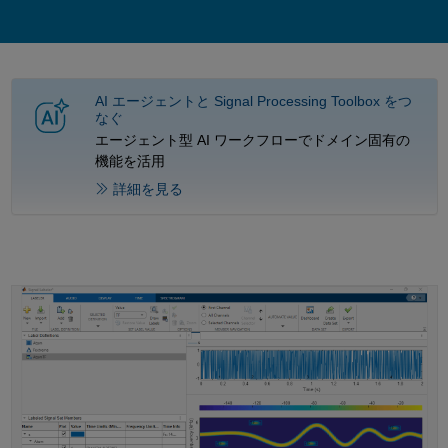
AI エージェントと Signal Processing Toolbox をつ
なぐ
エージェント型 AI ワークフローでドメイン固有の
機能を活用
詳細を見る