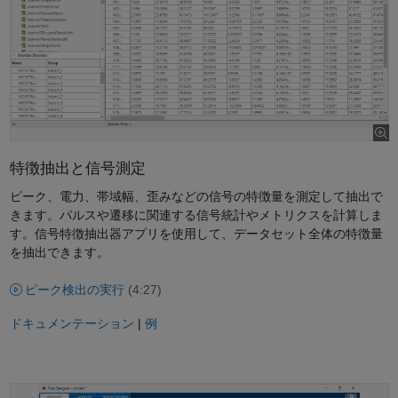
特徴抽出と信号測定
ピーク、電力、帯域幅、歪みなどの信号の特徴量を測定して抽出で
きます。パルスや遷移に関連する信号統計やメトリクスを計算しま
す。信号特徴抽出器アプリを使用して、データセット全体の特徴量
を抽出できます。
ピーク検出の実行
(4:27)
ドキュメンテーション
|
例