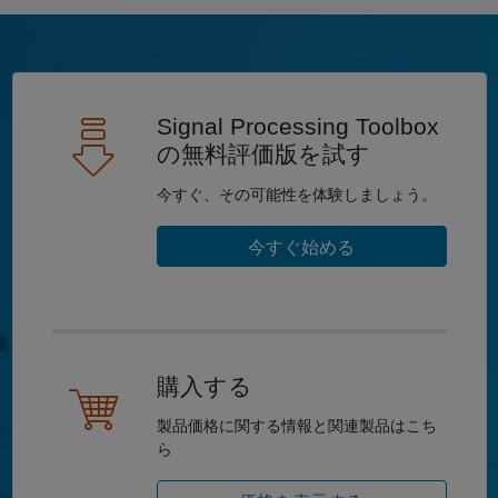
Signal Processing Toolbox
の無料評価版を試す
今すぐ、その可能性を体験しましょう。
今すぐ始める
購入する
製品価格に関する情報と関連製品はこち
ら