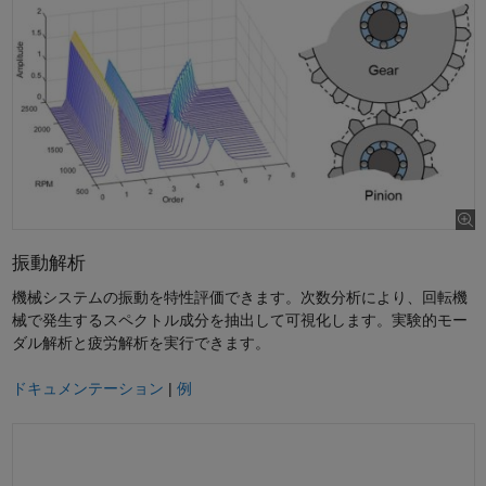
振動解析
機械システムの振動を特性評価できます。次数分析により、回転機
械で発生するスペクトル成分を抽出して可視化します。実験的モー
ダル解析と疲労解析を実行できます。
ドキュメンテーション
|
例