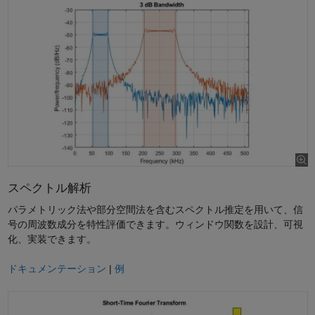
スペクトル解析
パラメトリック法や部分空間法を含むスペクトル推定を用いて、信
号の周波数成分を特性評価できます。ウィンドウ関数を設計、可視
化、実装できます。
ドキュメンテーション
|
例