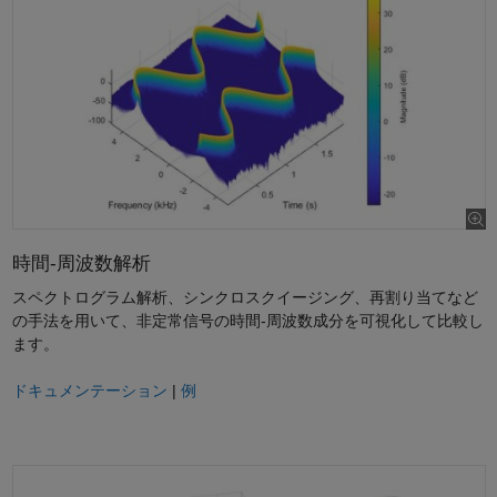
時間-周波数解析
スペクトログラム解析、シンクロスクイージング、再割り当てなど
の手法を用いて、非定常信号の時間-周波数成分を可視化して比較し
ます。
ドキュメンテーション
|
例