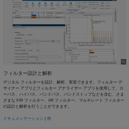
フィルター設計と解析
デジタル フィルターを設計、解析、実装できます。フィルター デ
ザイナー アプリとフィルター アナライザー アプリを使用して、ロ
ーパス、ハイパス、バンドパス、バンドストップなどを含む、さま
ざまな FIR フィルター、IIR フィルター、マルチレート フィルター
の設計と解析を行うことができます。
ドキュメンテーション
|
例