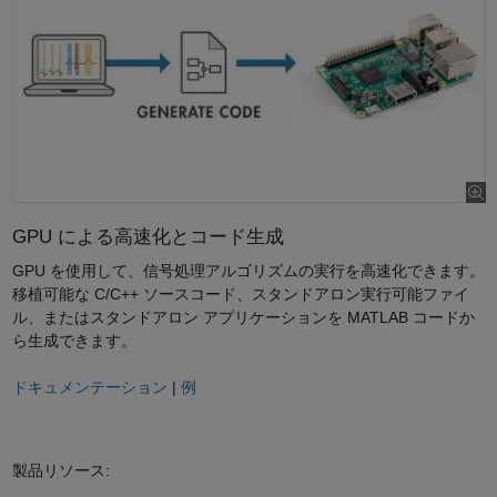
GPU による高速化とコード生成
GPU を使用して、信号処理アルゴリズムの実行を高速化できます。
移植可能な C/C++ ソースコード、スタンドアロン実行可能ファイ
ル、またはスタンドアロン アプリケーションを MATLAB コードか
ら生成できます。
ドキュメンテーション
|
例
製品リソース: