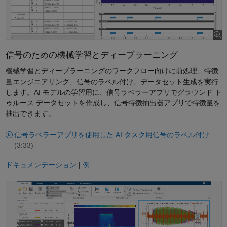
信号のための機械学習とディープラーニング
機械学習とディープラーニングのワークフロー向けに前処理、特徴
量エンジニアリング、信号のラベル付け、データセット生成を実行
します。AI モデルの学習用に、信号ラベラーアプリでグラウンド ト
ゥルース データセットを作成し、信号特徴抽出器アプリで特徴量を
抽出できます。
信号ラベラーアプリを使用した AI タスク用信号のラベル付け
(3:33)
ドキュメンテーション
|
例