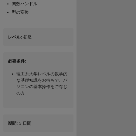
関数ハンドル
型の変換
レベル:
初級
必要条件:
理工系大学レベルの数学的
な基礎知識をお持ちで、パ
ソコンの基本操作をご存じ
の方
期間:
3 日間