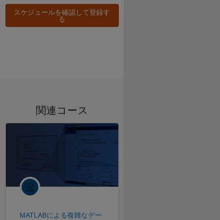
スケジュールを確認して登録す
る
関連コース
MATLABによる複雑なデー