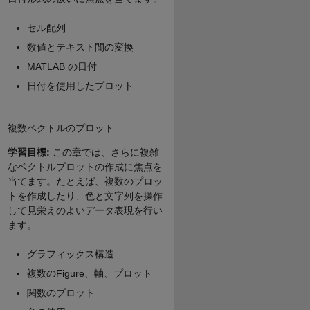
セル配列
数値とテキスト間の変換
MATLAB の日付
日付を使用したプロット
複数ベクトルのプロット
学習目標:
この章では、さらに複雑
なベクトルプロットの作成に焦点を
当てます。たとえば、複数のプロッ
トを作成したり、色と文字列を操作
して見栄えのよいデータ表現を行い
ます。
グラフィックス構造
複数のFigure、軸、プロット
関数のプロット