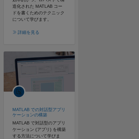
造化された MATLAB コー
ドを書くためのテクニック
について学びます。
詳細を見る
MATLAB での対話型アプリ
ケーションの構築
MATLAB で対話型のアプリ
ケーション (アプリ) を構築
する方法について学びま