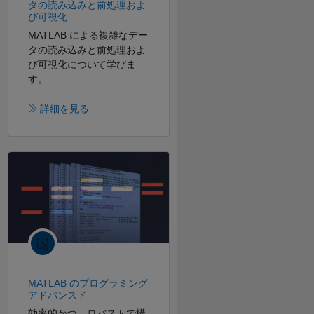
タの読み込みと前処理およ
び可視化
MATLAB による複雑なデー
タの読み込みと前処理およ
び可視化について学びま
す。
詳細を見る
MATLAB のプログラミング
アドバンスド
効率的かつ、ロバストで構