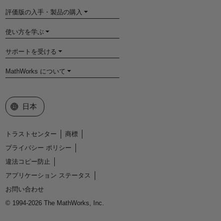
評価版の入手・製品の購入
使い方を学ぶ
サポートを受ける
MathWorks について
Web サイトの選択
日本
トラストセンター
商標
プライバシー ポリシー
違法コピー防止
アプリケーション ステータス
お問い合わせ
© 1994-2026 The MathWorks, Inc.