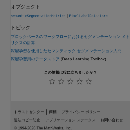
オブジェクト
|
semanticSegmentationMetrics
PixelLabelDatastore
トピック
ブロックベースのワークフローにおけるセグメンテーション メト
リクスの計算
深層学習を使用したセマンティック セグメンテーション入門
深層学習用のデータストア
(Deep Learning Toolbox)
この情報は役に立ちましたか？
トラストセンター
商標
プライバシー ポリシー
違法コピー防止
アプリケーション ステータス
お問い合わせ
© 1994-2026 The MathWorks, Inc.