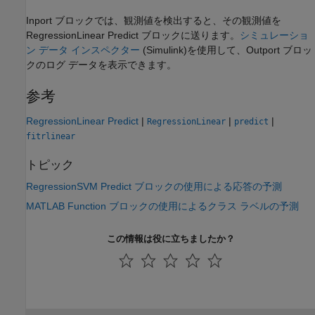
Inport ブロックでは、観測値を検出すると、その観測値を
RegressionLinear Predict ブロックに送ります。
シミュレーショ
ン データ インスペクター
(Simulink)
を使用して、Outport ブロッ
クのログ データを表示できます。
参考
RegressionLinear Predict
|
|
|
RegressionLinear
predict
fitrlinear
トピック
RegressionSVM Predict ブロックの使用による応答の予測
MATLAB Function ブロックの使用によるクラス ラベルの予測
この情報は役に立ちましたか？