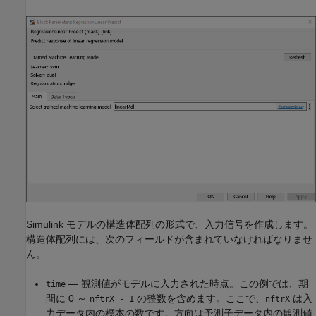
Simulink モデルの構造体配列の形式で、入力信号を作成します。
構造体配列には、次のフィールドが含まれていなければなりませ
ん。
— 観測値がモデルに入力された時点。この例では、期
time
間に 0 ～
の整数を含めます。ここで、
は入
nftrX - 1
nftrX
力データ内の標本の数です。方向は予測子データ内の観測値