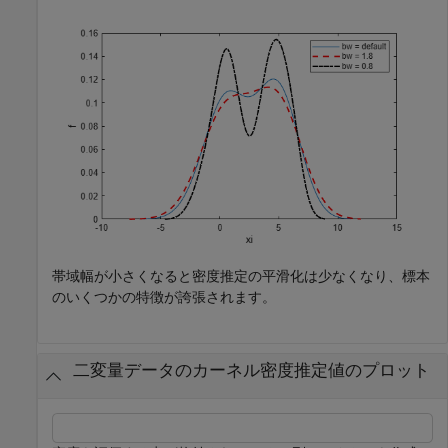
帯域幅が小さくなると密度推定の平滑化は少なくなり、標本
のいくつかの特徴が誇張されます。
二変量データのカーネル密度推定値のプロット