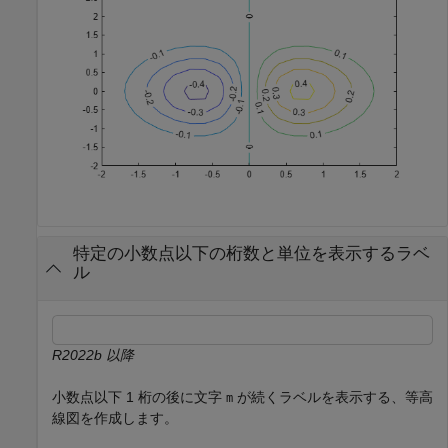
特定の小数点以下の桁数と単位を表示するラベ
ル
R2022b 以降
小数点以下 1 桁の後に文字
が続くラベルを表示する、等高
m
線図を作成します。