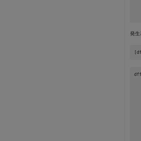
   
   
発生
[d
df
  
  
  
  
  
  
  
  