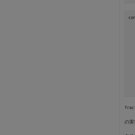
co
  
  
  
  
  
  
  
  
  
  
  
frac
の実