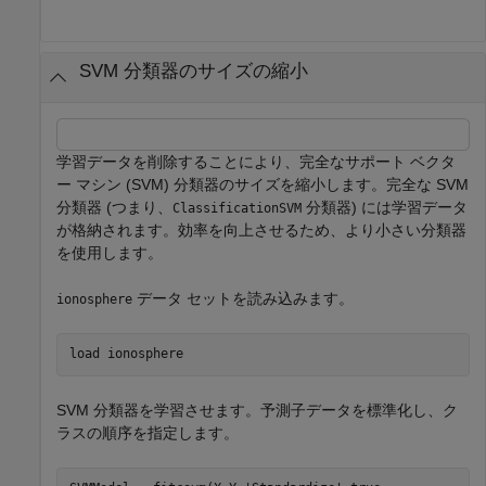
SVM 分類器のサイズの縮小
学習データを削除することにより、完全なサポート ベクタ
ー マシン (SVM) 分類器のサイズを縮小します。完全な SVM
分類器 (つまり、
分類器) には学習データ
ClassificationSVM
が格納されます。効率を向上させるため、より小さい分類器
を使用します。
データ セットを読み込みます。
ionosphere
load 
ionosphere
SVM 分類器を学習させます。予測子データを標準化し、ク
ラスの順序を指定します。