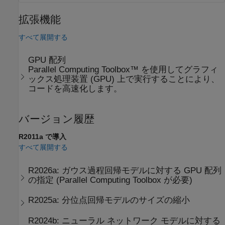
拡張機能
すべて展開する
GPU 配列
Parallel Computing Toolbox™ を使用してグラフィ
ックス処理装置 (GPU) 上で実行することにより、
コードを高速化します。
バージョン履歴
R2011a で導入
すべて展開する
R2026a:
ガウス過程回帰モデルに対する GPU 配列
の指定 (
Parallel Computing Toolbox
が必要)
R2025a:
分位点回帰モデルのサイズの縮小
R2024b:
ニューラル ネットワーク モデルに対する