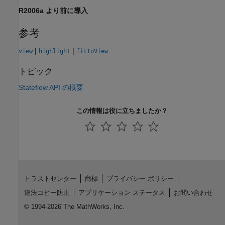
R2006a より前に導入
参考
|
|
view
highlight
fitToView
トピック
Stateflow API の概要
この情報は役に立ちましたか？
トラストセンター
商標
プライバシー ポリシー
違法コピー防止
アプリケーション ステータス
お問い合わせ
© 1994-2026 The MathWorks, Inc.