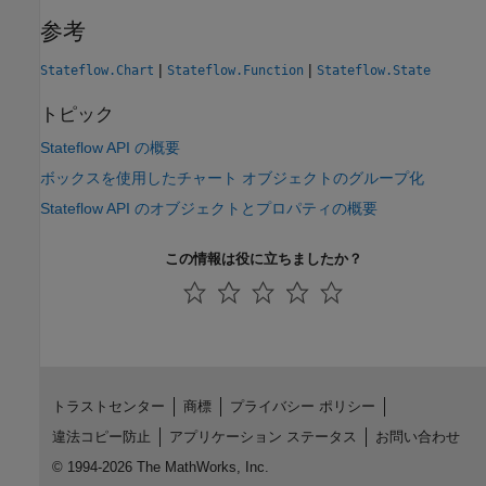
参考
|
|
Stateflow.Chart
Stateflow.Function
Stateflow.State
トピック
Stateflow API の概要
ボックスを使用したチャート オブジェクトのグループ化
Stateflow API のオブジェクトとプロパティの概要
この情報は役に立ちましたか？
トラストセンター
商標
プライバシー ポリシー
違法コピー防止
アプリケーション ステータス
お問い合わせ
© 1994-2026 The MathWorks, Inc.