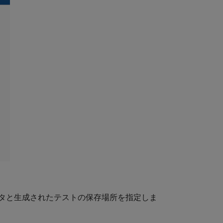
ータと生成されたテストの保存場所を指定しま