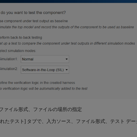
ファイル形式、ファイルの場所の指定
されたテスト] タブで、入力ソース、ファイル形式、テスト デ