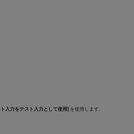
ント入力をテスト入力として使用]
を使用します。