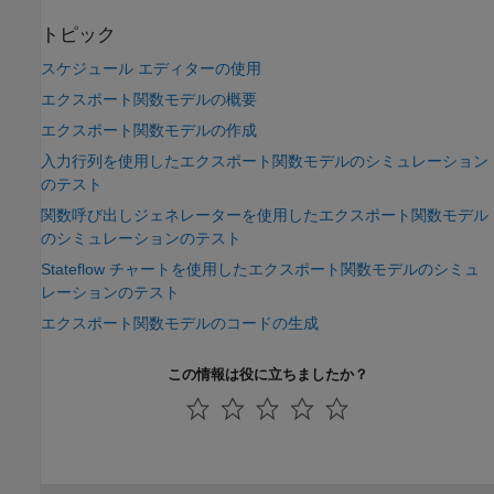
トピック
スケジュール エディターの使用
エクスポート関数モデルの概要
エクスポート関数モデルの作成
入力行列を使用したエクスポート関数モデルのシミュレーション
のテスト
関数呼び出しジェネレーターを使用したエクスポート関数モデル
のシミュレーションのテスト
Stateflow チャートを使用したエクスポート関数モデルのシミュ
レーションのテスト
エクスポート関数モデルのコードの生成
この情報は役に立ちましたか？