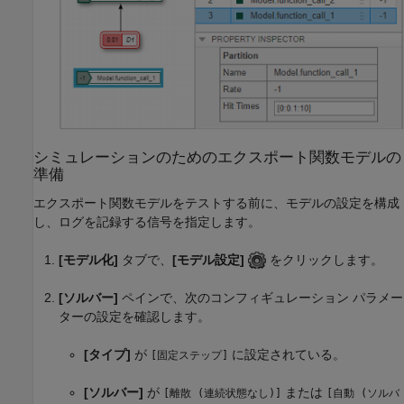
シミュレーションのためのエクスポート関数モデルの
準備
エクスポート関数モデルをテストする前に、モデルの設定を構成
し、ログを記録する信号を指定します。
[モデル化]
タブで、
[モデル設定]
をクリックします。
[ソルバー]
ペインで、次のコンフィギュレーション パラメー
ターの設定を確認します。
[タイプ]
が
に設定されている。
[固定ステップ]
[ソルバー]
が
または
[離散 (連続状態なし)]
[自動 (ソルバ