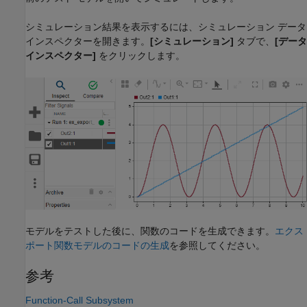
シミュレーション結果を表示するには、シミュレーション データ
インスペクターを開きます。
[シミュレーション]
タブで、
[データ
インスペクター]
をクリックします。
モデルをテストした後に、関数のコードを生成できます。
エクス
ポート関数モデルのコードの生成
を参照してください。
参考
Function-Call Subsystem