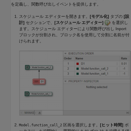
を定義し、関数呼び出しイベントを提供します。
スケジュール エディターを開きます。
[モデル化]
タブの
[設
計]
セクションで、
[スケジュール エディター]
を選択し
ます。スケジュール エディターにより関数呼び出し
Inport
ブロックが分割され、ブロック名を使用して分割に名前が付
けられます。
区画を選択します。
[ヒット時間]
ボ
Model.function_call_2