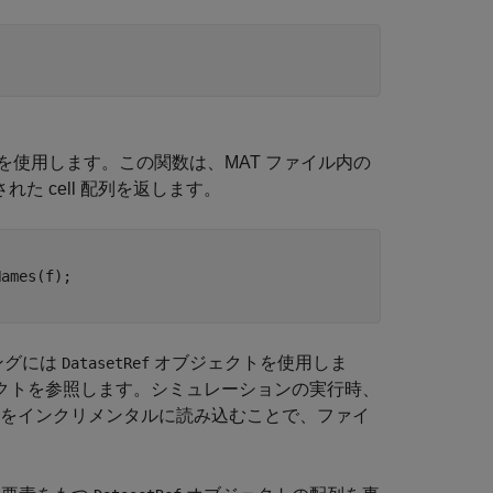
を使用します。この関数は、MAT ファイル内の
 cell 配列を返します。
ames(f);

ングには
オブジェクトを使用しま
DatasetRef
クトを参照します。シミュレーションの実行時、
をインクリメンタルに読み込むことで、ファイ