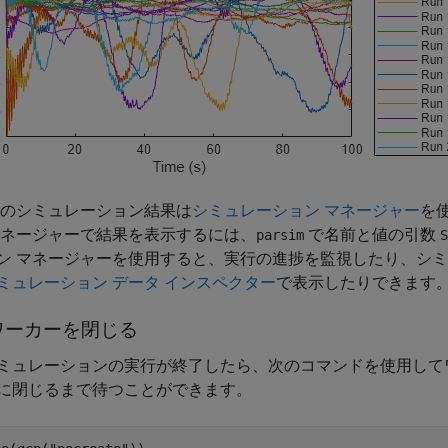
のシミュレーション結果は
シミュレーション マネージャー
を
マネージャーで結果を表示するには、
で名前と値の引数
parsim
S
ン マネージャーを使用すると、実行の進捗を監視したり、シミ
ミュレーション データ インスペクター
で表示したりできます
ワーカーを閉じる
ミュレーションの実行が終了したら、次のコマンドを使用してワ
に閉じるまで待つことができます。