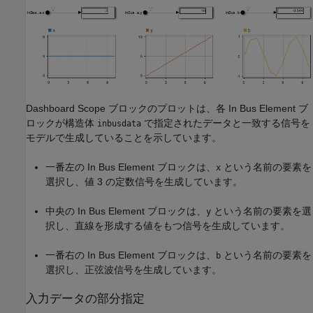
Dashboard Scope ブロックのプロットは、各 In Bus Element ブ
ロックが構造体
で指定されたデータと一致する信号を
inbusdata
モデルで生成していることを示しています。
一番左の In Bus Element ブロックは、
という名前の要素を
x
選択し、値 3 の定数信号を生成しています。
中央の In Bus Element ブロックは、
という名前の要素を選
y
択し、直線を形成する値をもつ信号を生成しています。
一番右の In Bus Element ブロックは、
という名前の要素を
b
選択し、正弦波信号を生成しています。
入力データの部分指定