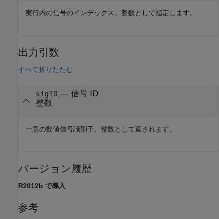
実行内の信号のインデックス。整数として指定します。
出力引数
すべて折りたたむ
— 信号 ID
sigID
整数
一意の数値信号識別子。整数として返されます。
バージョン履歴
R2012b で導入
参考