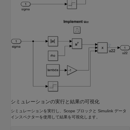
シミュレーションの実行と結果の可視化
シミュレーションを実行し、Scope ブロックと Simulink データ
インスペクターを使用して結果を可視化します。