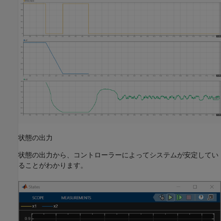
状態の出力
状態の出力から、コントローラーによってシステムが安定してい
ることがわかります。