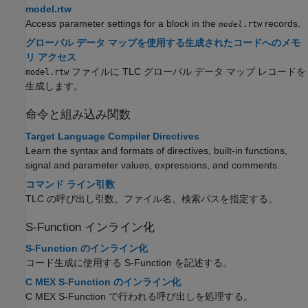
model.rtw
Access parameter settings for a block in the
records.
.rtw
model
グローバル データ マップを使用する生成されたコードへのメモ
リ アクセス
ファイルに TLC グローバル データ マップ レコードを
model.rtw
生成します。
命令と組み込み関数
Target Language Compiler Directives
Learn the syntax and formats of directives, built-in functions,
signal and parameter values, expressions, and comments.
コマンド ライン引数
TLC の呼び出し引数、ファイル名、検索パスを指定する。
S-Function インライン化
S-Function のインライン化
コード生成に使用する S-Function を記述する。
C MEX S-Function のインライン化
C MEX S-Function で行われる呼び出しを処理する。