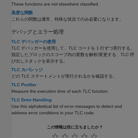
These functions are not elsewhere classified.
高度な関数
これらの関数は通常、特殊な状況でのみ必要になります。
デバッグとエラー処理
TLC デバッガーの使用
TLC デバッガーを使用して、TLC コードを 1 行ずつ実行する、
指定したブロックのスコープ内の変数を解析/変更する、TLC 呼
び出しスタックを表示する。
TLC カバレッジ
どの TLC ステートメントが実行されるかを確認する。
TLC Profiler
Measure the execution time of each TLC function.
TLC Error Handling
Use this alphabetical list of error messages to detect and
address error conditions in your TLC code.
この情報は役に立ちましたか？