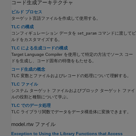
コード生成アーキテクチャ
ビルド プロセス
ターゲット言語ファイルを作成して使用する。
TLC の構成
コンフィギュレーション データを
コマンドに渡してビ
set_param
ルドをカスタマイズする。
TLC による生成コードの構成
Target Language Compiler を使用して特定の方法でソース コー
ドを生成し、コード固有の特徴をもたせる。
コード生成の概念
TLC 変数とファイルおよびレコードの処理について理解する。
TLC ファイル
システム ターゲット ファイルおよびブロック ターゲット ファイ
ルの役割と種類について学ぶ。
TLC でのデータ処理
TLC ライブラリ関数でデータをデータ構造体に変換できます。
model.rtw ファイル
Exception to Using the Library Functions that Access