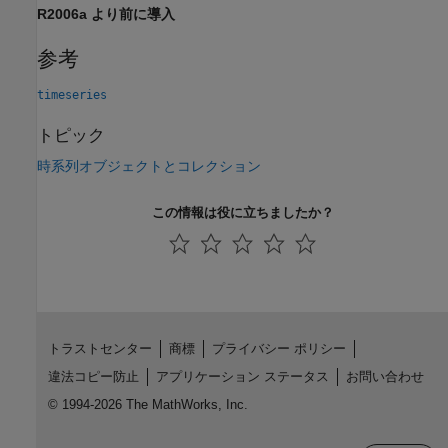
R2006a より前に導入
参考
timeseries
トピック
時系列オブジェクトとコレクション
この情報は役に立ちましたか？
トラストセンター
商標
プライバシー ポリシー
違法コピー防止
アプリケーション ステータス
お問い合わせ
© 1994-2026 The MathWorks, Inc.